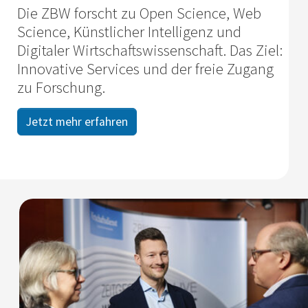
Die ZBW forscht zu Open Science, Web
Science, Künstlicher Intelligenz und
Digitaler Wirtschafts­wissenschaft. Das Ziel:
Innovative Services und der freie Zugang
zu Forschung.
Jetzt mehr erfahren