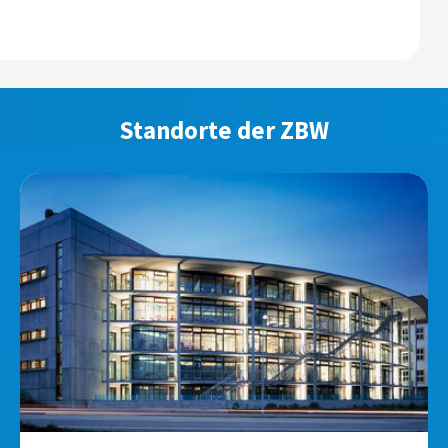
Standorte der ZBW