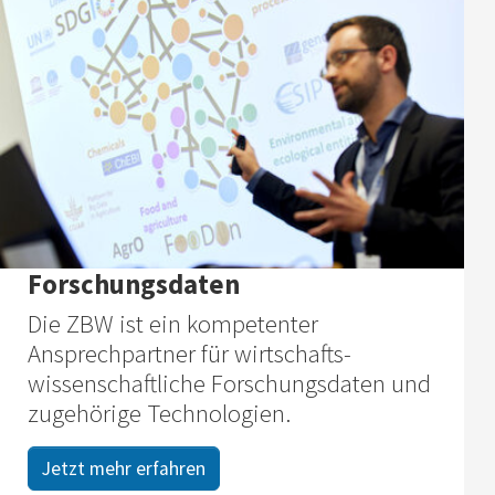
Forschungsdaten
Die ZBW ist ein kompetenter
Ansprechpartner für wirtschafts­
wissenschaftliche Forschungsdaten und
zugehörige Technologien.
Jetzt mehr erfahren