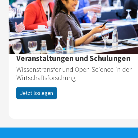
Veranstaltungen und Schulungen
Wissenstransfer und Open Science in der
Wirtschaftsforschung
Jetzt loslegen