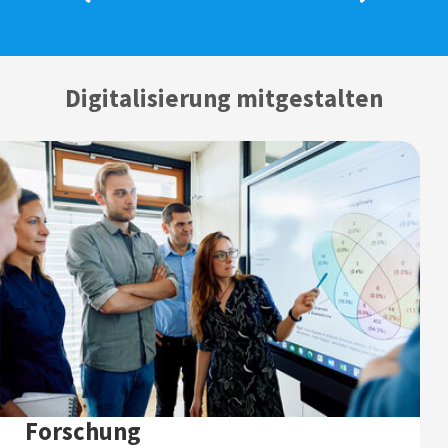
Digitalisierung mitgestalten
Forschung