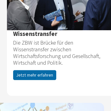
Wissenstransfer
Die ZBW ist Brücke für den
Wissenstransfer zwischen
Wirtschaftsforschung und Gesellschaft,
Wirtschaft und Politik.
Jetzt mehr erfahren