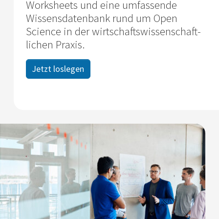
Worksheets und eine umfassende
Wissens­datenbank rund um Open
Science in der wirtschafts­wissenschaft­
lichen Praxis.
Jetzt loslegen