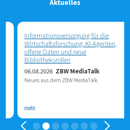
Aktuelles
Informationsversorgung für die
Wirtschaftsforschung: KI-Agenten,
offene Daten und neue
Bibliotheksrollen
06.08.2026
ZBW MediaTalk
Neues aus dem ZBW MediaTalk.
mehr