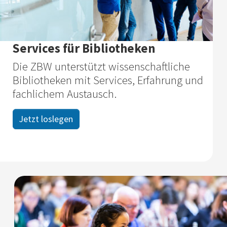
Services für Bibliotheken
Die ZBW unterstützt wissenschaftliche
Bibliotheken mit Services, Erfahrung und
fachlichem Austausch.
Jetzt loslegen