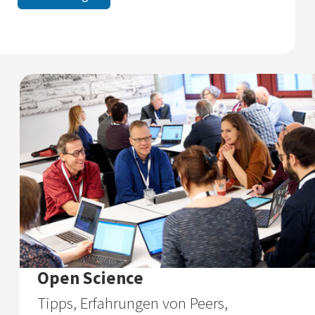
Open Science
Tipps, Erfahrungen von Peers,