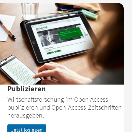
Publizieren
Wirtschaftsforschung im Open Access
publizieren und Open-Access-Zeitschriften
herausgeben.
Jetzt loslegen