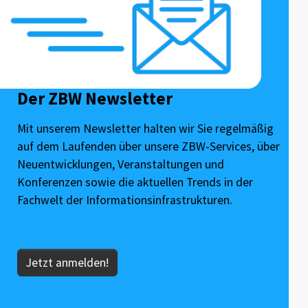
Der ZBW Newsletter
Mit unserem Newsletter halten wir Sie regelmäßig
auf dem Laufenden über unsere ZBW-Services, über
Neuentwicklungen, Veranstaltungen und
Konferenzen sowie die aktuellen Trends in der
Fachwelt der Informationsinfrastrukturen.
Jetzt anmelden!