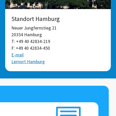
Standort Hamburg
Neuer Jungfernstieg 21
20354 Hamburg
T: +49 40 42834-219
F: +49 40 42834-450
E-mail
Lernort Hamburg