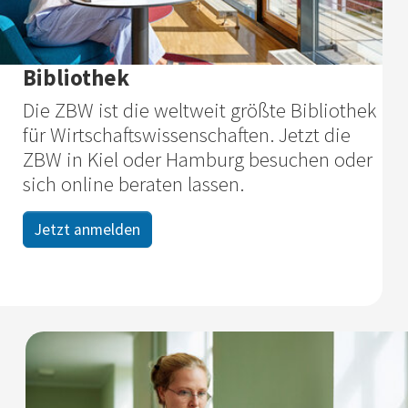
Bibliothek
Die ZBW ist die weltweit größte Bibliothek
für Wirtschafts­wissenschaften. Jetzt die
ZBW in Kiel oder Hamburg besuchen oder
sich online beraten lassen.
Jetzt anmelden