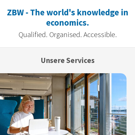
ZBW - The world's knowledge in
economics.
Qualified. Organised. Accessible.
Unsere Services