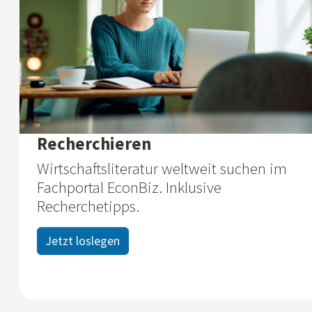
Recherchieren
Wirtschaftsliteratur weltweit suchen im
Fachportal EconBiz. Inklusive
Recherchetipps.
Jetzt loslegen