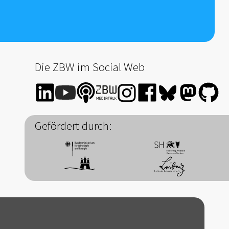
Die ZBW im Social Web
Gefördert durch: