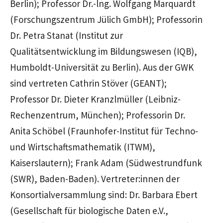
Berlin); Professor Dr.-lng. Wolfgang Marquardt
(Forschungszentrum Jülich GmbH); Professorin
Dr. Petra Stanat (Institut zur
Qualitätsentwicklung im Bildungswesen (IQB),
Humboldt-Universität zu Berlin). Aus der GWK
sind vertreten Cathrin Stöver (GEANT);
Professor Dr. Dieter Kranzlmüller (Leibniz-
Rechenzentrum, München); Professorin Dr.
Anita Schöbel (Fraunhofer-Institut für Techno-
und Wirtschaftsmathematik (ITWM),
Kaiserslautern); Frank Adam (Südwestrundfunk
(SWR), Baden-Baden). Vertreter:innen der
Konsortialversammlung sind: Dr. Barbara Ebert
(Gesellschaft für biologische Daten e.V.,