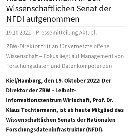
Wissenschaftlichen Senat der
NFDI aufgenommen
19.10.2022
Pressemitteilung Aktuell
ZBW-Direktor tritt an für vernetzte offene
Wissenschaft – Fokus liegt auf Management von
Forschungsdaten und Datenkompetenzen
Kiel/Hamburg, den 19. Oktober 2022: Der
Direktor der ZBW – Leibniz-
Informationszentrum Wirtschaft, Prof. Dr.
Klaus Tochtermann, ist ab heute Mitglied des
Wissenschaftlichen Senats der Nationalen
Forschungsdateninfrastruktur (NFDI).