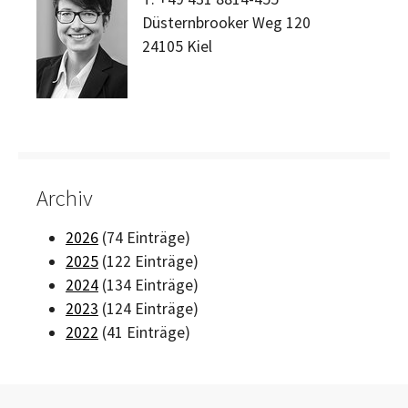
Düsternbrooker Weg 120
24105
Kiel
Archiv
2026
(74 Einträge)
2025
(122 Einträge)
2024
(134 Einträge)
2023
(124 Einträge)
2022
(41 Einträge)