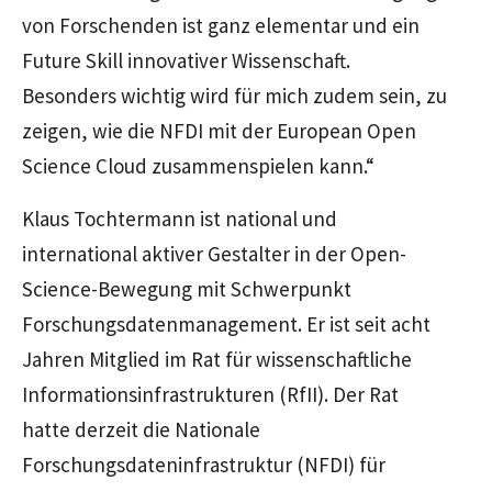
von Forschenden ist ganz elementar und ein
Future Skill innovativer Wissenschaft.
Besonders wichtig wird für mich zudem sein, zu
zeigen, wie die NFDI mit der European Open
Science Cloud zusammenspielen kann.“
Klaus Tochtermann ist national und
international aktiver Gestalter in der Open-
Science-Bewegung mit Schwerpunkt
Forschungsdatenmanagement. Er ist seit acht
Jahren Mitglied im Rat für wissenschaftliche
Informationsinfrastrukturen (RfII). Der Rat
hatte derzeit die Nationale
Forschungsdateninfrastruktur (NFDI) für