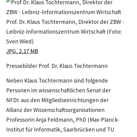
Prof. Dr. Klaus Tochtermann, Direktor der ZBW -
Leibniz-Informationszentrum Wirtschaft (Foto:
Sven Wied)
JPG, 2,17 MB
Pressebilder Prof. Dr. Klaus Tochtermann
Neben Klaus Tochtermann sind folgende
Personen im wissenschaftlichen Senat der
NFDI: aus den Mitgliedseinrichtungen der
Allianz der Wissenschaftsorganisationen
Professorin Anja Feldmann, PhD (Max-Planck-
Institut für Informatik, Saarbrücken und TU