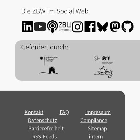
Die ZBW im Social Web
Gefördert durch:
Kontakt
FAQ
Impressum
Datenschutz
Compliance
Barrierefreiheit
Sitemap
RSS-Feeds
intern