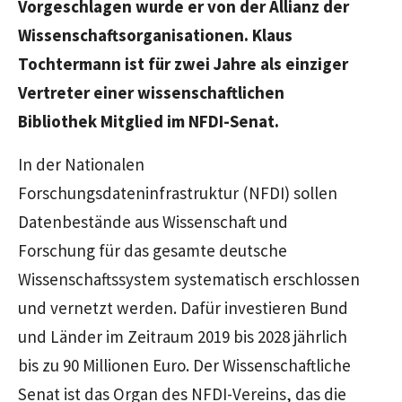
Vorgeschlagen wurde er von der Allianz der
Wissenschaftsorganisationen. Klaus
Tochtermann ist für zwei Jahre als einziger
Vertreter einer wissenschaftlichen
Bibliothek Mitglied im NFDI-Senat.
In der Nationalen
Forschungsdateninfrastruktur (NFDI) sollen
Datenbestände aus Wissenschaft und
Forschung für das gesamte deutsche
Wissenschaftssystem systematisch erschlossen
und vernetzt werden. Dafür investieren Bund
und Länder im Zeitraum 2019 bis 2028 jährlich
bis zu 90 Millionen Euro. Der Wissenschaftliche
Senat ist das Organ des NFDI-Vereins, das die