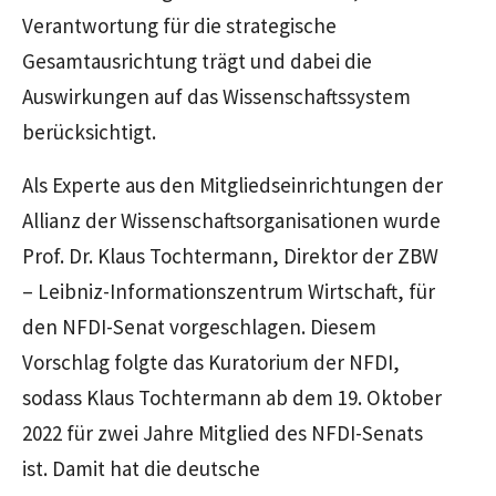
Verantwortung für die strategische
Gesamtausrichtung trägt und dabei die
Auswirkungen auf das Wissenschaftssystem
berücksichtigt.
Als Experte aus den Mitgliedseinrichtungen der
Allianz der Wissenschaftsorganisationen wurde
Prof. Dr. Klaus Tochtermann, Direktor der ZBW
– Leibniz-Informationszentrum Wirtschaft, für
den NFDI-Senat vorgeschlagen. Diesem
Vorschlag folgte das Kuratorium der NFDI,
sodass Klaus Tochtermann ab dem 19. Oktober
2022 für zwei Jahre Mitglied des NFDI-Senats
ist. Damit hat die deutsche