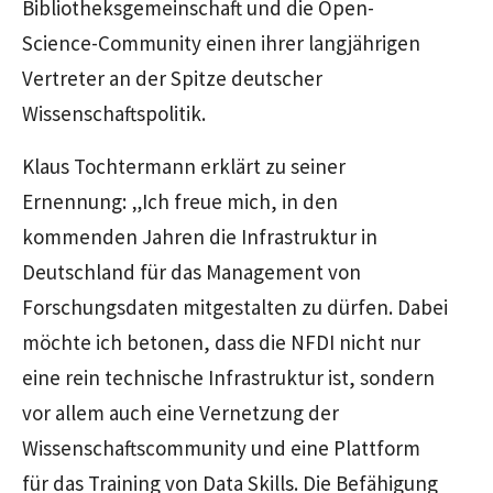
Bibliotheksgemeinschaft und die Open-
Science-Community einen ihrer langjährigen
Vertreter an der Spitze deutscher
Wissenschaftspolitik.
Klaus Tochtermann erklärt zu seiner
Ernennung: „Ich freue mich, in den
kommenden Jahren die Infrastruktur in
Deutschland für das Management von
Forschungsdaten mitgestalten zu dürfen. Dabei
möchte ich betonen, dass die NFDI nicht nur
eine rein technische Infrastruktur ist, sondern
vor allem auch eine Vernetzung der
Wissenschaftscommunity und eine Plattform
für das Training von Data Skills. Die Befähigung