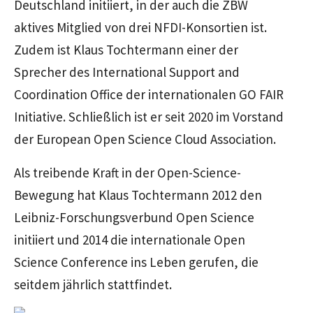
Deutschland initiiert, in der auch die ZBW
aktives Mitglied von drei NFDI-Konsortien ist.
Zudem ist Klaus Tochtermann einer der
Sprecher des International Support and
Coordination Office der internationalen GO FAIR
Initiative. Schließlich ist er seit 2020 im Vorstand
der European Open Science Cloud Association.
Als treibende Kraft in der Open-Science-
Bewegung hat Klaus Tochtermann 2012 den
Leibniz-Forschungsverbund Open Science
initiiert und 2014 die internationale Open
Science Conference ins Leben gerufen, die
seitdem jährlich stattfindet.