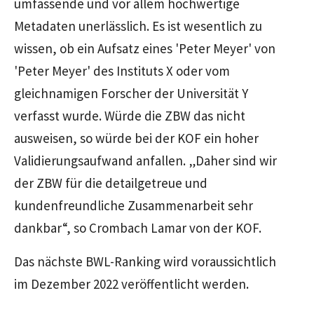
umfassende und vor allem hochwertige
Metadaten unerlässlich. Es ist wesentlich zu
wissen, ob ein Aufsatz eines 'Peter Meyer' von
'Peter Meyer' des Instituts X oder vom
gleichnamigen Forscher der Universität Y
verfasst wurde. Würde die ZBW das nicht
ausweisen, so würde bei der KOF ein hoher
Validierungsaufwand anfallen. „Daher sind wir
der ZBW für die detailgetreue und
kundenfreundliche Zusammenarbeit sehr
dankbar“, so Crombach Lamar von der KOF.
Das nächste BWL-Ranking wird voraussichtlich
im Dezember 2022 veröffentlicht werden.