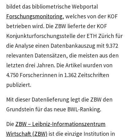
bildet das bibliometrische Webportal
Forschungsmonitoring
, welches von der KOF
betrieben wird. Die ZBW lieferte der KOF
Konjunkturforschungsstelle der ETH Zürich für
die Analyse einen Datenbankauszug mit 9.372
relevanten Datensätzen, die meisten aus den
letzten drei Jahren. Die Artikel wurden von
4.750 Forscher:innen in 1.362 Zeitschriften
publiziert.
Mit dieser Datenlieferung legt die ZBW den
Grundstein für das neue BWL-Ranking.
Die
ZBW – Leibniz-Informationszentrum
Wirtschaft (ZBW)
ist die einzige Institution in