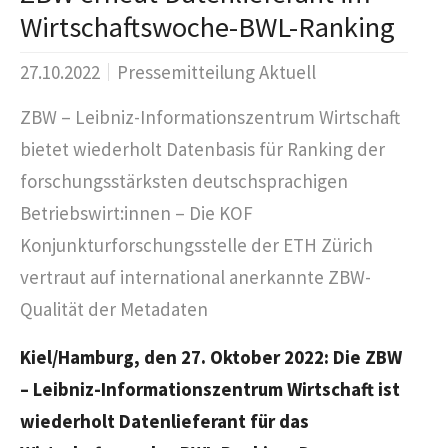
Wirtschaftswoche-BWL-Ranking
27.10.2022
Pressemitteilung Aktuell
ZBW – Leibniz-Informationszentrum Wirtschaft
bietet wiederholt Datenbasis für Ranking der
forschungsstärksten deutschsprachigen
Betriebswirt:innen – Die KOF
Konjunkturforschungsstelle der ETH Zürich
vertraut auf international anerkannte ZBW-
Qualität der Metadaten
Kiel/Hamburg, den 27. Oktober 2022
: Die ZBW
– Leibniz-Informationszentrum Wirtschaft ist
wiederholt Datenlieferant für das