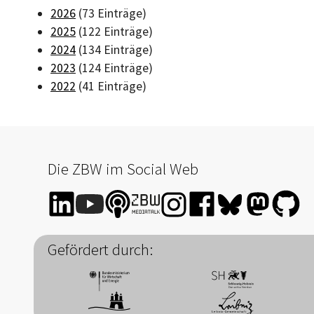
2026
(73 Einträge)
2025
(122 Einträge)
2024
(134 Einträge)
2023
(124 Einträge)
2022
(41 Einträge)
Die ZBW im Social Web
Gefördert durch: