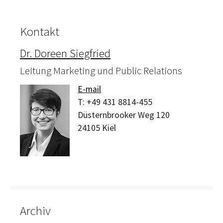
Kontakt
Dr. Doreen Siegfried
Leitung Marketing und Public Relations
E-mail
T:
+49 431 8814-455
Düsternbrooker Weg 120
24105
Kiel
Archiv