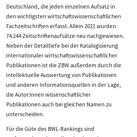
Deutschland, die jeden einzelnen Aufsatz in
den wichtigsten wirtschaftswissenschaftlichen
Fachzeitschriften erfasst. Allein 2021 wurden
74.244 Zeitschriftenaufsätze neu nachgewiesen.
Neben der Detailtiefe bei der Katalogisierung
internationaler wirtschaftswissenschaftlicher
Publikationen ist die ZBW außerdem durch die
intellektuelle Auswertung von Publikationen
und anderen Informationsquellen in der Lage,
die Autor:innen wissenschaftlicher
Publikationen auch bei gleichen Namen zu
unterscheiden.
Für die Güte des BWL-Rankings sind