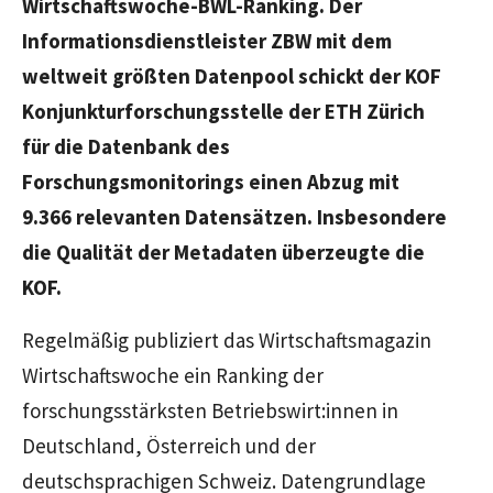
Wirtschaftswoche-BWL-Ranking. Der
Informationsdienstleister ZBW mit dem
weltweit größten Datenpool schickt der KOF
Konjunkturforschungsstelle der ETH Zürich
für die Datenbank des
Forschungsmonitorings einen Abzug mit
9.366 relevanten Datensätzen. Insbesondere
die Qualität der Metadaten überzeugte die
KOF.
Regelmäßig publiziert das Wirtschaftsmagazin
Wirtschaftswoche ein Ranking der
forschungsstärksten Betriebswirt:innen in
Deutschland, Österreich und der
deutschsprachigen Schweiz. Datengrundlage