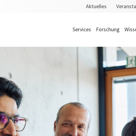
Aktuelles
Veranst
Services
Forschung
Wiss