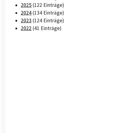
2025
(122 Einträge)
2024
(134 Einträge)
2023
(124 Einträge)
2022
(41 Einträge)