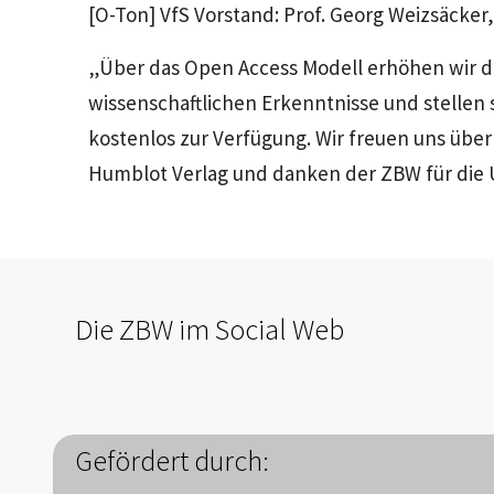
[O-Ton] VfS Vorstand: Prof. Georg Weizsäcker,
„Über das Open Access Modell erhöhen wir di
wissenschaftlichen Erkenntnisse und stellen s
kostenlos zur Verfügung. Wir freuen uns üb
Humblot Verlag und danken der ZBW für die
Die ZBW im Social Web
Gefördert durch: