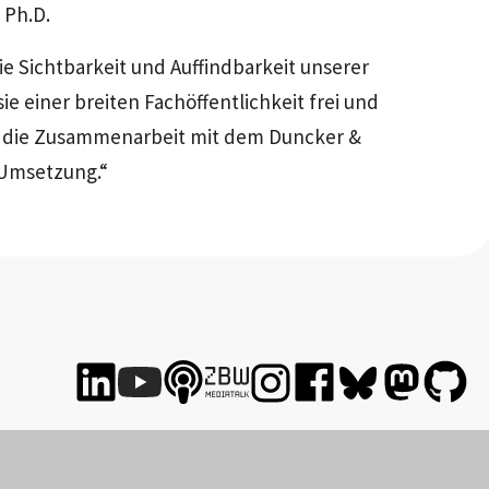
 Ph.D.
e Sichtbarkeit und Auffindbarkeit unserer
ie einer breiten Fachöffentlichkeit frei und
er die Zusammenarbeit mit dem Duncker &
 Umsetzung.“