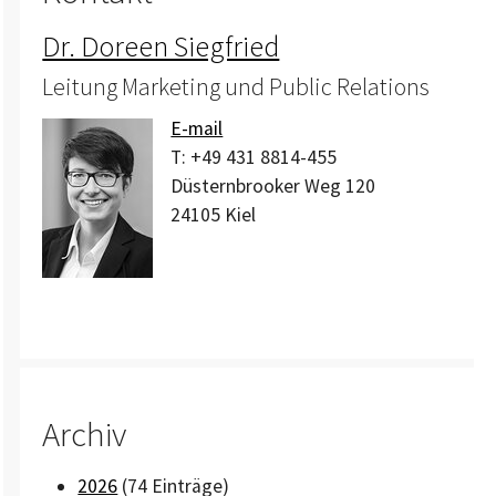
Dr. Doreen Siegfried
Leitung Marketing und Public Relations
E-mail
T:
+49 431 8814-455
Düsternbrooker Weg 120
24105
Kiel
Archiv
2026
(74 Einträge)