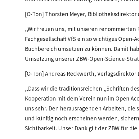
[O-Ton] Thorsten Meyer, Bibliotheksdirektor
„Wir freuen uns, mit unseren renommierten 
Fachgesellschaft VfS ein so wichtiges Open-A
Buchbereich umsetzen zu können. Damit habe
Umsetzung unserer ZBW-Open-Science-Stra
[O-Ton] Andreas Reckwerth, Verlagsdirektor
„Dass wir die traditionsreichen „Schriften des
Kooperation mit dem Verein nun im Open Acce
uns sehr. Den herausragenden Arbeiten, die se
und künftig noch erscheinen werden, sichern
Sichtbarkeit. Unser Dank gilt der ZBW für die