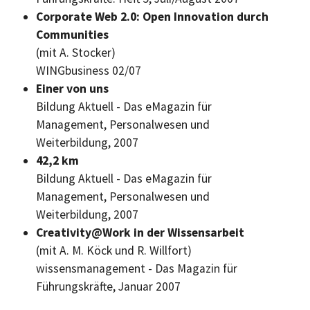
Corporate Web 2.0: Open Innovation durch
Communities
(mit A. Stocker)
WINGbusiness
02/07
Einer von uns
Bildung Aktuell - Das eMagazin für
Management, Personalwesen und
Weiterbildung, 2007
42,2 km
Bildung Aktuell - Das eMagazin für
Management, Personalwesen und
Weiterbildung, 2007
Creativity@Work
in der Wissensarbeit
(mit A. M. Köck und R. Willfort)
wissensmanagement - Das Magazin für
Führungskräfte, Januar 2007