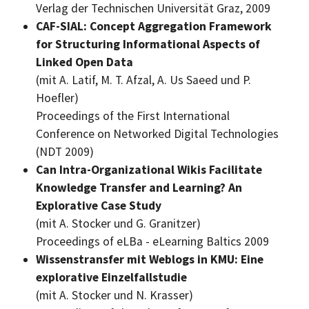
Verlag der Technischen Universität Graz, 2009
CAF-SIAL: Concept Aggregation Framework
for Structuring Informational Aspects of
Linked Open Data
(mit A. Latif, M. T. Afzal, A. Us Saeed und P.
Hoefler)
Proceedings of the First International
Conference on Networked Digital Technologies
(NDT 2009)
Can Intra-Organizational Wikis Facilitate
Knowledge Transfer and Learning? An
Explorative Case Study
(mit A. Stocker und G. Granitzer)
Proceedings of eLBa - eLearning Baltics 2009
Wissenstransfer mit Weblogs in KMU: Eine
explorative Einzelfallstudie
(mit A. Stocker und N. Krasser)