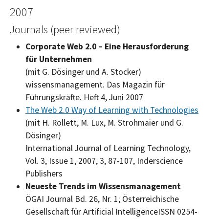
2007
Journals (peer reviewed)
Corporate Web
2.0 – Eine Herausforderung
für Unternehmen
(mit G. Dösinger und A. Stocker)
wissensmanagement. Das Magazin für
Führungskräfte. Heft 4, Juni 2007
The Web 2.0 Way of Learning with Technologies
(mit H. Rollett, M. Lux, M. Strohmaier und G.
Dösinger)
International Journal of Learning Technology,
Vol. 3, Issue 1, 2007, 3, 87-107, Inderscience
Publishers
Neueste Trends im Wissensmanagement
ÖGAI Journal Bd. 26, Nr. 1; Österreichische
Gesellschaft für Artificial IntelligenceISSN 0254-