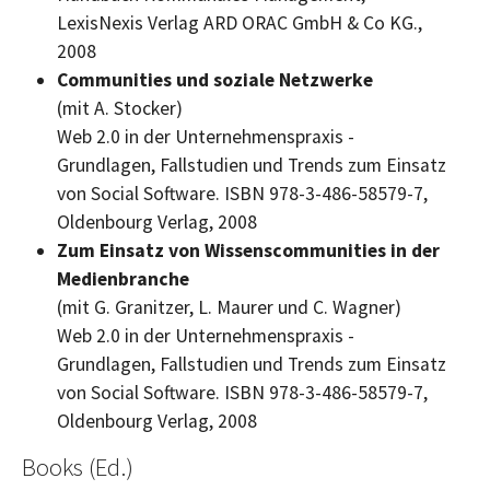
LexisNexis Verlag ARD ORAC GmbH & Co KG.,
2008
Communities und soziale Netzwerke
(mit A. Stocker)
Web 2.0 in der Unternehmenspraxis -
Grundlagen, Fallstudien und Trends zum Einsatz
von Social Software. ISBN 978-3-486-58579-7,
Oldenbourg Verlag, 2008
Zum Einsatz von Wissenscommunities in der
Medienbranche
(mit G. Granitzer, L. Maurer und C. Wagner)
Web 2.0 in der Unternehmenspraxis -
Grundlagen, Fallstudien und Trends zum Einsatz
von Social Software. ISBN 978-3-486-58579-7,
Oldenbourg Verlag, 2008
Books (Ed.)