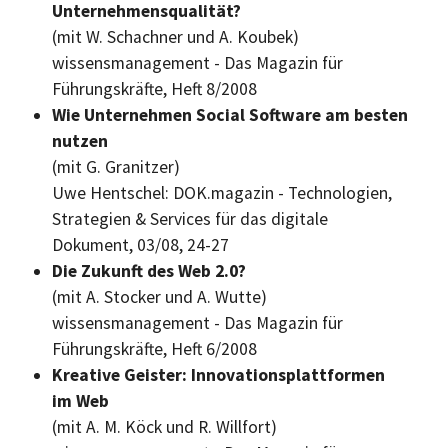
Unternehmensqualität?
(mit W. Schachner und A. Koubek)
wissensmanagement - Das Magazin für
Führungskräfte, Heft 8/2008
Wie Unternehmen
Social Software
am besten
nutzen
(mit G. Granitzer)
Uwe Hentschel: DOK.magazin - Technologien,
Strategien & Services für das digitale
Dokument, 03/08, 24-27
Die Zukunft des
Web
2.0?
(mit A. Stocker und A. Wutte)
wissensmanagement - Das Magazin für
Führungskräfte, Heft 6/2008
Kreative Geister: Innovationsplattformen
im
Web
(mit A. M. Köck und R. Willfort)