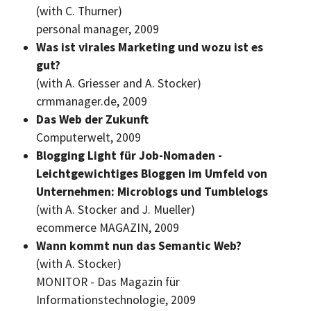
(with C. Thurner)
personal manager, 2009
Was ist virales Marketing und wozu ist es
gut?
(with A. Griesser and A. Stocker)
crmmanager.de, 2009
Das Web der Zukunft
Computerwelt, 2009
Blogging Light
für Job-Nomaden -
Leichtgewichtiges Bloggen im Umfeld von
Unternehmen: Microblogs und
Tumblelogs
(with A. Stocker and J. Mueller)
ecommerce MAGAZIN, 2009
Wann kommt nun das Semantic Web?
(with A. Stocker)
MONITOR - Das Magazin für
Informationstechnologie, 2009