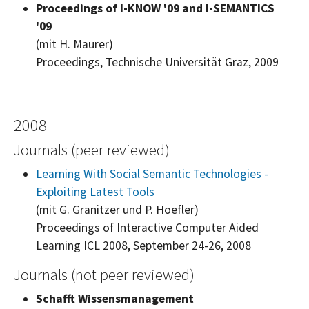
Proceedings of I-KNOW '09 and I-SEMANTICS
'09
(mit H. Maurer)
Proceedings, Technische Universität Graz, 2009
2008
Journals (peer reviewed)
Learning With Social Semantic Technologies -
Exploiting Latest Tools
(mit G. Granitzer und P. Hoefler)
Proceedings of Interactive Computer Aided
Learning ICL 2008, September 24-26, 2008
Journals (not peer reviewed)
Schafft Wissensmanagement