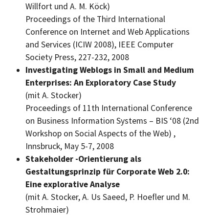
Willfort und A. M. Köck)
Proceedings of the Third International
Conference on Internet and Web Applications
and Services (ICIW 2008), IEEE Computer
Society Press,
227-232, 2008
Investigating Weblogs in Small and Medium
Enterprises: An Exploratory Case Study
(mit A. Stocker)
Proceedings of 11th International Conference
on Business Information Systems – BIS ‘08 (2nd
Workshop on Social Aspects of the Web)
,
Innsbruck, May 5-7, 2008
Stakeholder
-Orientierung als
Gestaltungsprinzip für
Corporate Web
2.0:
Eine explorative Analyse
(mit A. Stocker, A. Us Saeed, P. Hoefler und M.
Strohmaier)