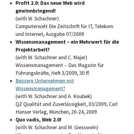
Profit 2.0: Das neue Web wird
gewinnbringend!
(with W. Schachner)
Computerwelt Die Zeitschrift für IT, Telekom
und Internet, Ausgabe 07/2009
Wissensmanagement – ein Mehrwert für die
Projektarbeit?
(with W. Schachner and C. Majer)
Wissensmanagement – Das Magazin für
Führungskräfte, Heft 3/2009, 30 ff.
Bessere Unternehmen mit
Wissensmanagement?
(with W. Schachner and A. Koubek)
QZ Qualität und Zuverlässigkeit, 03/2009, Carl
Hanser Verlag, München, 20-24, 2009
Quo vadis, Web 2.0!
(with W. Schachner and M. Giesswein)