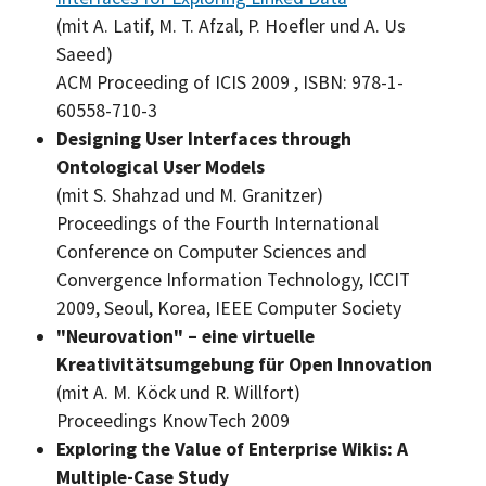
(mit A. Latif, M. T. Afzal, P. Hoefler und A. Us
Saeed)
ACM Proceeding of ICIS 2009
, ISBN: 978-1-
60558-710-3
Designing User Interfaces through
Ontological User Models
(mit S. Shahzad und M. Granitzer)
Proceedings of the Fourth International
Conference on Computer Sciences and
Convergence Information Technology, ICCIT
2009, Seoul, Korea, IEEE Computer Society
"Neurovation" – eine virtuelle
Kreativitätsumgebung für Open Innovation
(mit A. M. Köck und R. Willfort)
Proceedings KnowTech
2009
Exploring the Value of Enterprise Wikis: A
Multiple-Case Study