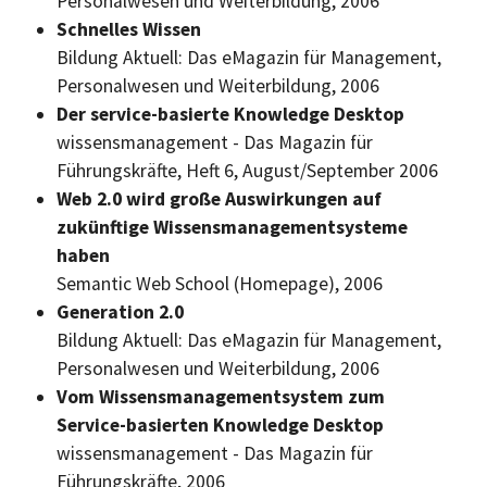
Personalwesen und Weiterbildung, 2006
Schnelles Wissen
Bildung Aktuell: Das eMagazin für Management,
Personalwesen und Weiterbildung, 2006
Der service-basierte
Knowledge Desktop
wissensmanagement - Das Magazin für
Führungskräfte, Heft 6, August/September 2006
Web 2.0 wird große Auswirkungen auf
zukünftige Wissensmanagementsysteme
haben
Semantic Web School (Homepage), 2006
Generation 2.0
Bildung Aktuell: Das eMagazin für Management,
Personalwesen und Weiterbildung, 2006
Vom Wissensmanagementsystem zum
Service-basierten
Knowledge Desktop
wissensmanagement - Das Magazin für
Führungskräfte, 2006