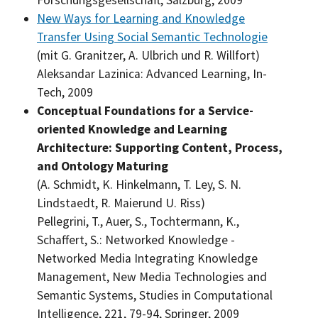
New Ways for Learning and Knowledge
Transfer Using Social Semantic Technologie
(mit G. Granitzer, A. Ulbrich und R. Willfort)
Aleksandar Lazinica:
Advanced Learning, In-
Tech, 2009
Conceptual Foundations for a Service-
oriented Knowledge and Learning
Architecture: Supporting Content, Process,
and Ontology Maturing
(A. Schmidt, K. Hinkelmann, T. Ley, S. N.
Lindstaedt, R. Maierund U. Riss)
Pellegrini, T., Auer, S., Tochtermann, K.,
Schaffert, S.: Networked Knowledge -
Networked Media Integrating Knowledge
Management, New Media Technologies and
Semantic Systems, Studies in Computational
Intelligence, 221, 79-94, Springer, 2009