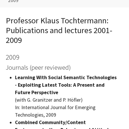
2009
Professor Klaus Tochtermann:
Publications and lectures 2001-
2009
2009
Journals (peer reviewed)
Learning With Social Semantic Technologies
- Exploiting Latest Tools: A Present and
Future Perspective
(with G. Granitzer and P. Höfler)
In: International Journal for Emerging
Technologies, 2009
Combined Community/Content