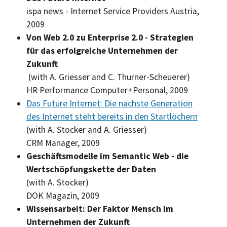
ispa news - Internet Service Providers Austria,
2009
Von Web 2.0 zu
Enterprise
2.0 - Strategien
für das erfolgreiche Unternehmen der
Zukunft
(with A. Griesser and C. Thurner-Scheuerer)
HR
Performance
Computer+Personal, 2009
Das
Future Internet:
Die nächste Generation
des Internet steht bereits in den Startlöchern
(with A. Stocker and A. Griesser)
CRM Manager, 2009
Geschäftsmodelle im Semantic Web - die
Wertschöpfungskette der Daten
(with A. Stocker)
DOK Magazin, 2009
Wissensarbeit: Der Faktor Mensch im
Unternehmen der Zukunft