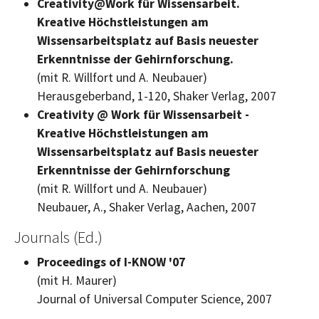
Creativity@Work
für Wissensarbeit.
Kreative Höchstleistungen am
Wissensarbeitsplatz auf Basis neuester
Erkenntnisse der Gehirnforschung.
(mit R. Willfort und A. Neubauer)
Herausgeberband, 1-120, Shaker Verlag, 2007
Creativity @ Work
für Wissensarbeit -
Kreative Höchstleistungen am
Wissensarbeitsplatz auf Basis neuester
Erkenntnisse der Gehirnforschung
(mit R. Willfort und A. Neubauer)
Neubauer, A., Shaker Verlag, Aachen, 2007
Journals (Ed.)
Proceedings of I-KNOW '07
(mit H. Maurer)
Journal of Universal Computer Science, 2007