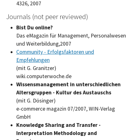
4326, 2007
Journals (not peer reviewed)
Bist Du
online?
Das eMagazin für Management, Personalwesen
und Weiterbildung,2007
Community - Erfolgsfaktoren und
Empfehlungen
(mit G. Granitzer)
wiki.computerwoche.de
Wissensmanagement in unterschiedlichen
Altersgruppen - Kultur des Austauschs
(mit G. Dösinger)
e-commerce
magazin 07/2007, WIN-Verlag
GmbH
Knowledge Sharing and Transfer -
Interpretation Methodology and