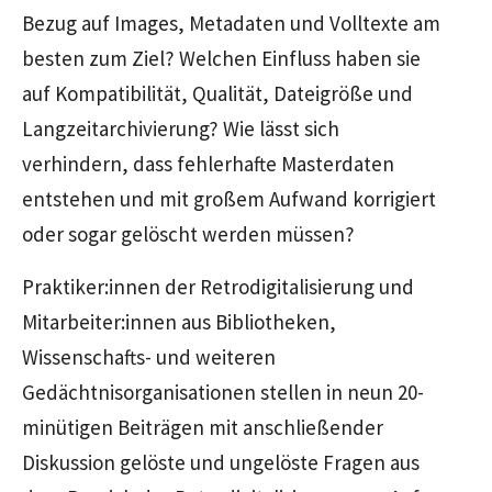
Bezug auf
Images
, Metadaten und Volltexte am
besten zum Ziel? Welchen Einfluss haben sie
auf Kompatibilität, Qualität, Dateigröße und
Langzeitarchivierung? Wie lässt sich
verhindern, dass fehlerhafte Masterdaten
entstehen und mit großem Aufwand korrigiert
oder sogar gelöscht werden müssen?
Praktiker:innen der Retrodigitalisierung und
Mitarbeiter:innen aus Bibliotheken,
Wissenschafts- und weiteren
Gedächtnisorganisationen stellen in neun 20-
minütigen Beiträgen mit anschließender
Diskussion gelöste und ungelöste Fragen aus