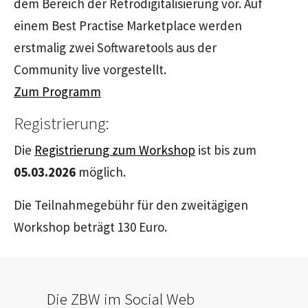
dem Bereich der Retrodigitalisierung vor. Auf
einem
Best Practise Marketplace
werden
erstmalig zwei
Softwaretools
aus der
Community
live vorgestellt.
Zum Programm
Registrierung:
Die
Registrierung zum Workshop
ist bis zum
05.03.2026
möglich.
Die Teilnahmegebühr für den zweitägigen
Workshop
beträgt 130 Euro.
Die ZBW im Social Web