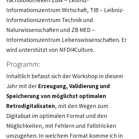
Informationszentrum Wirtschaft, TIB – Leibniz-
Informationszentrum Technik und
Naturwissenschaften und ZB MED –
Informationszentrum Lebenswissenschaften. Er
wird unterstützt von NFDI4Culture.
Programm:
Inhaltlich befasst sich der Workshop in diesem
Jahr mit der
Erzeugung, Validierung und
Speicherung von möglichst optimalen
Retrodigitalisaten
, mit den Wegen zum
Digitalisat im optimalen Format und den
Möglichkeiten, mit Fehlern und Fallstricken
umzugehen. In welchem Format komme ich in