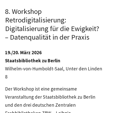
8. Workshop
Retrodigitalisierung:
Digitalisierung für die Ewigkeit?
– Datenqualität in der Praxis
19./20. März 2026
Staatsbibliothek zu Berlin
Wilhelm-von-Humboldt-Saal, Unter den Linden
8
Der
Workshop
ist eine gemeinsame
Veranstaltung der Staatsbibliothek zu Berlin
und den drei deutschen Zentralen
Fachbibliotheken ZBW – Leibniz-