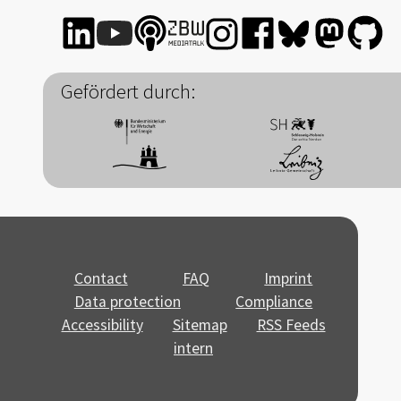
Gefördert durch:
Contact
FAQ
Imprint
Data protection
Compliance
Accessibility
Sitemap
RSS Feeds
intern