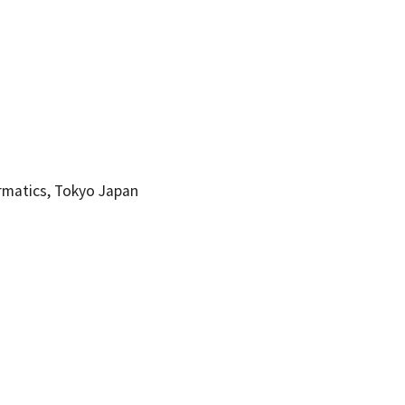
ormatics, Tokyo Japan