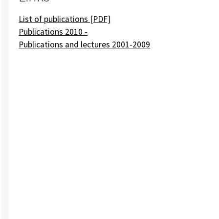
List of publications [PDF]
Publications 2010 -
Publications and lectures 2001-2009