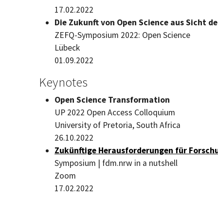
17.02.2022
Die Zukunft von
Open Science
aus Sicht de
ZEFQ-Symposium
2022: Open Science
Lübeck
01.09.2022
Keynotes
Open Science Transformation
UP 2022 Open Access Colloquium
University of Pretoria, South Africa
26.10.2022
Zukünftige Herausforderungen für Fors
Symposium
| fdm.nrw in a nutshell
Zoom
17.02.2022