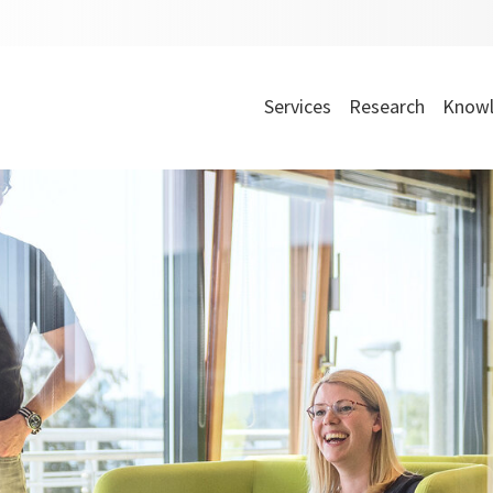
Services
Research
Knowl